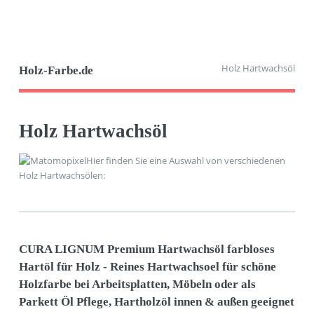
Holz Hartwachsöl
Holz-Farbe.de
Holz Hartwachsöl
Hier finden Sie eine Auswahl von verschiedenen
Holz Hartwachsölen:
CURA LIGNUM Premium Hartwachsöl farbloses
Hartöl für Holz - Reines Hartwachsoel für schöne
Holzfarbe bei Arbeitsplatten, Möbeln oder als
Parkett Öl Pflege, Hartholzöl innen & außen geeignet