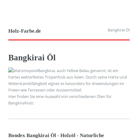
Bangkirai Öl
Holz-Farbe.de
Bangkirai Öl
Bangkirai, auch Yellow Balau genannt, ist ein
hartes wetterfestes Tropenholz aus Asien. Durch seine Härte und
Widerstandsfähigkeit eignet es besonders für Anwendungen im
Freien wie Terrassen oder Aussenmöbel.
Hier finden Sie eine Auswahl von verschiedenen Ölen für
Bangkiraiholz:
Bondex Bangkirai Öl - Holzöl - Naturliche